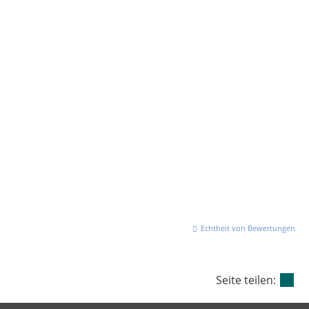
Echtheit von Bewertungen
Seite teilen: