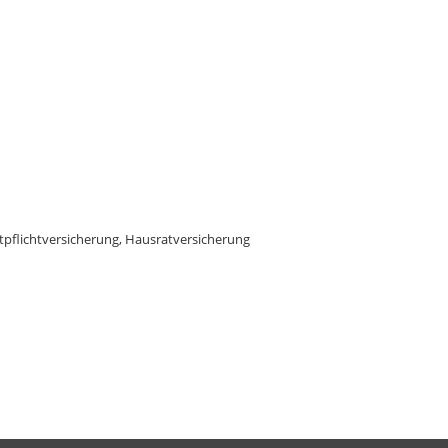
ftpflichtversicherung, Hausratversicherung