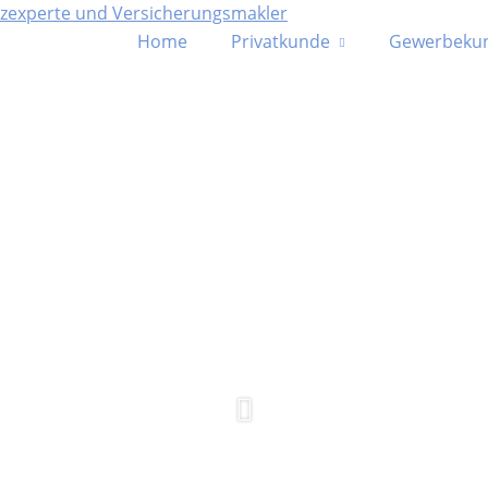
Home
Privatkunde
Gewerbeku