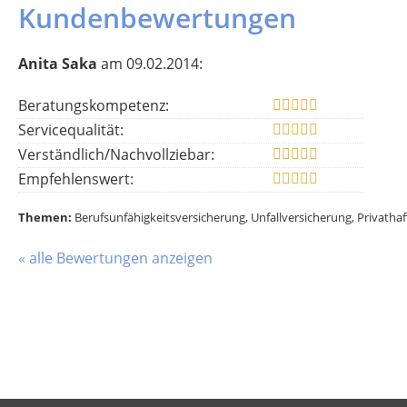
Kundenbewertungen
Anita Saka
am 09.02.2014:
Beratungskompetenz:
Servicequalität:
Verständlich/Nachvollziebar:
Empfehlenswert:
Themen:
Berufsunfähigkeitsversicherung, Unfallversicherung, Privatha
« alle Bewertungen anzeigen