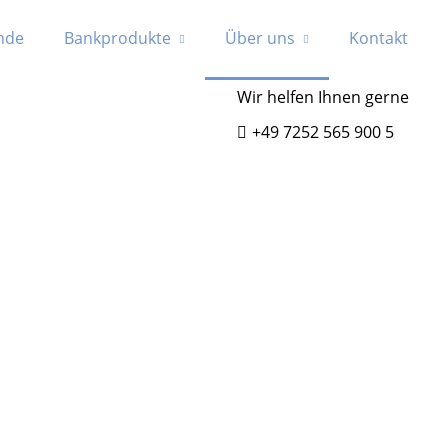
nde
Bankprodukte
Über uns
Kontakt
Wir helfen Ihnen gerne
+49 7252 565 900 5