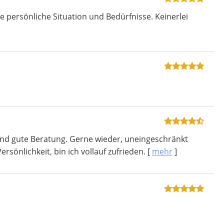
persönliche Situation und Bedürfnisse. Keinerlei
und gute Beratung. Gerne wieder, uneingeschränkt
sönlichkeit, bin ich vollauf zufrieden.
[
mehr
]