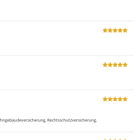
 Wohngebäudeversicherung, Rechtsschutzversicherung,