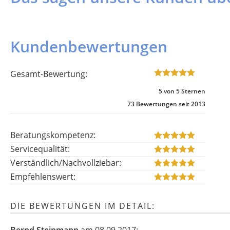
Kundenbewertungen
Gesamt-Bewertung:
5
von
5
Sternen
73
Bewertungen seit 2013
Beratungskompetenz:
Servicequalität:
Verständlich/Nachvollziebar:
Empfehlenswert:
DIE BEWERTUNGEN IM DETAIL: