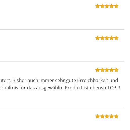
utert. Bisher auch immer sehr gute Erreichbarkeit und
verhältnis für das ausgewählte Produkt ist ebenso TOP!!!