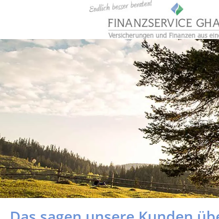
Das sagen unsere Kunden üb