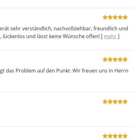
rät sehr verständlich, nachvollziehbar, freundlich und
, lückenlos und lässt keine Wünsche offen!
[
mehr
]
ingt das Problem auf den Punkt. Wir freuen uns in Herrn