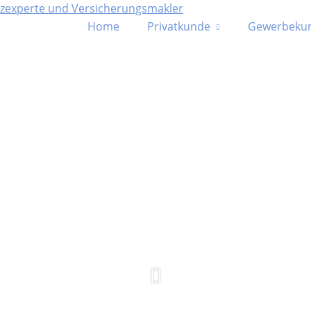
Home
Privatkunde
Gewerbeku