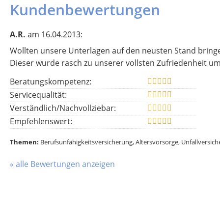
Kundenbewertungen
A.R.
am 16.04.2013:
Wollten unsere Unterlagen auf den neusten Stand bringe
Dieser wurde rasch zu unserer vollsten Zufriedenheit um
Beratungskompetenz:
Servicequalität:
Verständlich/Nachvollziebar:
Empfehlenswert:
Themen:
Berufsunfähigkeitsversicherung, Altersvorsorge, Unfallversic
« alle Bewertungen anzeigen