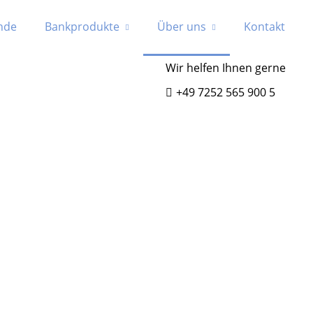
nde
Bankprodukte
Über uns
Kontakt
Wir helfen Ihnen gerne
+49 7252 565 900 5