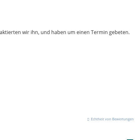
taktierten wir ihn, und haben um einen Termin gebeten.
Echtheit von Bewertungen