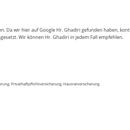
n. Da wir hier auf Google Hr. Ghadiri gefunden haben, kon
gesetzt. Wir können Hr. Ghadiri in jedem Fall empfehlen.
herung, Privathaftpflichtversicherung, Hausratversicherung