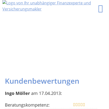
Kundenbewertungen
Ingo Möller
am 17.04.2013:
Beratungskompetenz: