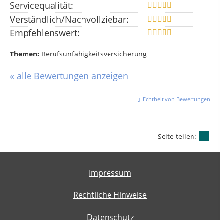
Servicequalität:
Verständlich/Nachvollziebar:
Empfehlenswert:
Themen:
Berufsunfähigkeitsversicherung
« alle Bewertungen anzeigen
Echtheit von Bewertungen
Seite teilen:
Impressum
Rechtliche Hinweise
Datenschutz