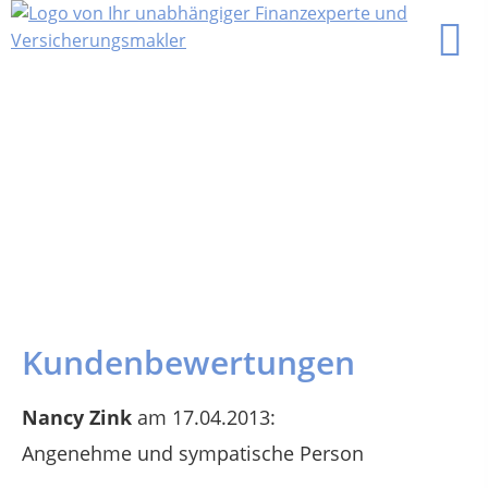
Kundenbewertungen
Nancy Zink
am 17.04.2013:
Angenehme und sympatische Person