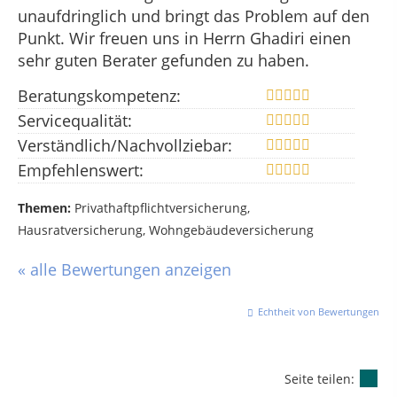
unaufdringlich und bringt das Problem auf den
Punkt. Wir freuen uns in Herrn Ghadiri einen
sehr guten Berater gefunden zu haben.
Beratungskompetenz:
Servicequalität:
Verständlich/Nachvollziebar:
Empfehlenswert:
Themen:
Privathaftpflichtversicherung,
Hausratversicherung, Wohngebäudeversicherung
« alle Bewertungen anzeigen
Echtheit von Bewertungen
Seite teilen: