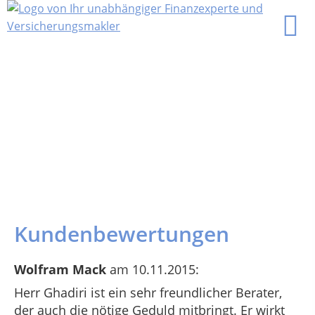
Kundenbewertungen
Wolfram Mack
am 10.11.2015:
Herr Ghadiri ist ein sehr freundlicher Berater,
der auch die nötige Geduld mitbringt. Er wirkt