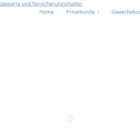
Home
Privatkunde
Gewerbeku