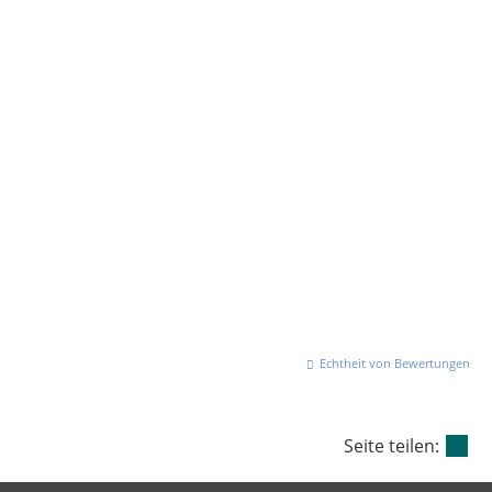
Echtheit von Bewertungen
Seite teilen: