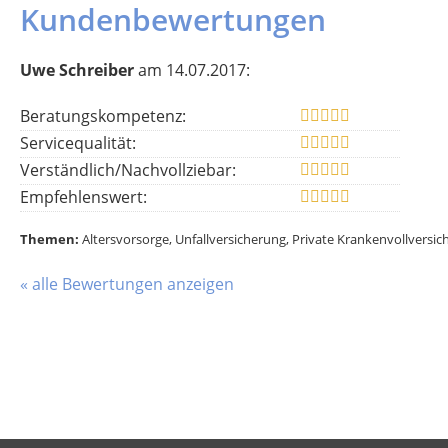
Kundenbewertungen
Uwe Schreiber
am 14.07.2017:
Beratungskompetenz:
Servicequalität:
Verständlich/Nachvollziebar:
Empfehlenswert:
Themen:
Altersvorsorge, Unfallversicherung, Private Krankenvollversi
« alle Bewertungen anzeigen