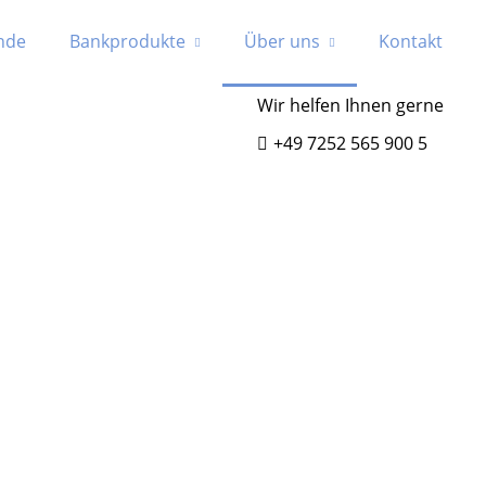
nde
Bankprodukte
Über uns
Kontakt
Wir helfen Ihnen gerne
+49 7252 565 900 5