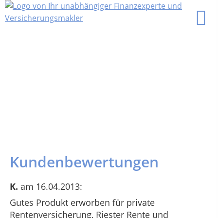
Kundenbewertungen
K.
am 16.04.2013:
Gutes Produkt erworben für private
Rentenversicherung, Riester Rente und