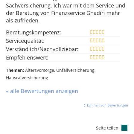
Sachversicherung. Ich war mit dem Service und
der Beratung von Finanzservice Ghadiri mehr
als zufrieden.
Beratungskompetenz:
Servicequalität:
Verständlich/Nachvollziebar:
Empfehlenswert:
Themen:
Altersvorsorge, Unfallversicherung,
Hausratversicherung
« alle Bewertungen anzeigen
Echtheit von Bewertungen
Seite teilen: