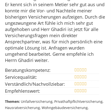
Er kennt sich in seinem Metier sehr gut aus und
konnte mir die Vor- und Nachteile meiner
bisherigen Versicherungen aufzeigen. Durch die
ungezwungene Art fühle ich mich sehr gut
aufgehoben und Herr Ghadiri ist jetzt für alle
Versicherungsfragen mein direkter
Ansprechpartner, was für mich persönlich eine
optimale Lösung ist. Anfragen wurden
umgehend bearbeitet. Gerne empfehle ich
Herrn Ghadiri weiter.
Beratungskompetenz:
Servicequalität:
Verständlich/Nachvollziebar:
Empfehlenswert:
Themen:
Unfallversicherung, Privathaftpflichtversicherung,
Hausratversicherung, Wohngebäudeversicherung,