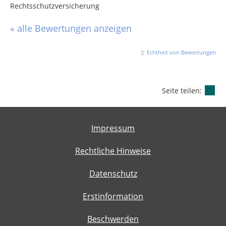
Rechtsschutzversicherung
« alle Bewertungen anzeigen
Echtheit von Bewertungen
Seite teilen:
Impressum
Rechtliche Hinweise
Datenschutz
Erstinformation
Beschwerden