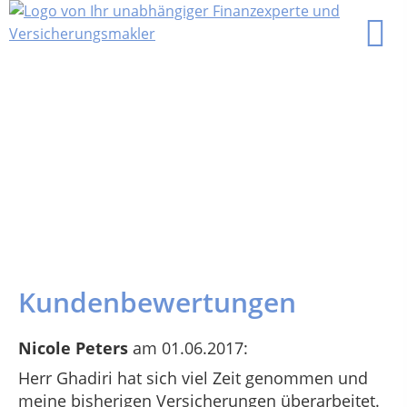
Kundenbewertungen
Nicole Peters
am 01.06.2017:
Herr Ghadiri hat sich viel Zeit genommen und
meine bisherigen Versicherungen überarbeitet.