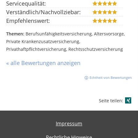
Servicequalität:
Verständlich/Nachvollziebar:
Empfehlenswert:
Themen:
Berufsunfähigkeitsversicherung, Altersvorsorge,
Private Krankenzusatzversicherung,
Privathaftpflichtversicherung, Rechtsschutzversicherung
« alle Bewertungen anzeigen
Echtheit von Bewertungen
Seite teilen:
Impressum
Rechtliche Hinweise