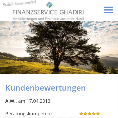
Kundenbewertungen
A.W..
am 17.04.2013:
Beratungskompetenz: