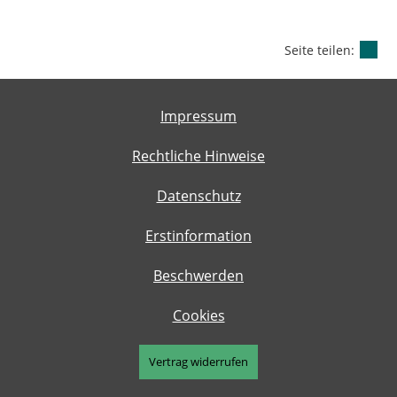
Seite teilen:
Impressum
Rechtliche Hinweise
Datenschutz
Erstinformation
Beschwerden
Cookies
Vertrag widerrufen