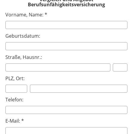
Berufsunfähigkeitsversicherung
Vorname, Name: *
Geburtsdatum:
Straße, Hausnr.:
PLZ, Ort:
Telefon:
E-Mail: *