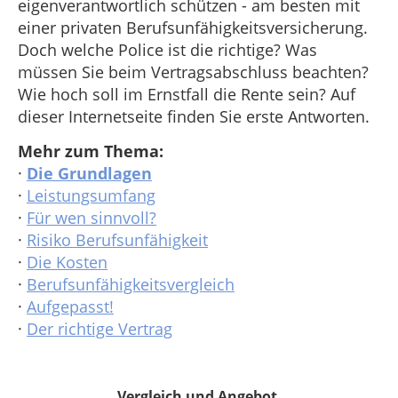
eigenverantwortlich schützen - am besten mit
einer privaten Berufsunfähigkeitsversicherung.
Doch welche Police ist die richtige? Was
müssen Sie beim Vertragsabschluss beachten?
Wie hoch soll im Ernstfall die Rente sein? Auf
dieser Internetseite finden Sie erste Antworten.
Mehr zum Thema:
·
Die Grundlagen
·
Leistungsumfang
·
Für wen sinnvoll?
·
Risiko Berufsunfähigkeit
·
Die Kosten
·
Berufsunfähigkeitsvergleich
·
Aufgepasst!
·
Der richtige Vertrag
Vergleich und Angebot