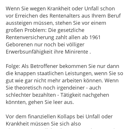
Wenn Sie wegen Krankheit oder Unfall schon
vor Erreichen des Rentenalters aus Ihrem Beruf
aussteigen müssen, stehen Sie vor einem
großen Problem: Die gesetzliche
Rentenversicherung zahlt allen ab 1961
Geborenen nur noch bei völliger
Erwerbsunfähigkeit ihre Minirente .
Folge: Als Betroffener bekommen Sie nur dann
die knappen staatlichen Leistungen, wenn Sie so
gut wie gar nicht mehr arbeiten können. Wenn
Sie theoretisch noch irgendeiner - auch
schlechter bezahlten - Tätigkeit nachgehen
könnten, gehen Sie leer aus.
Vor dem finanziellen Kollaps bei Unfall oder
Krankheit müssen Sie sich also