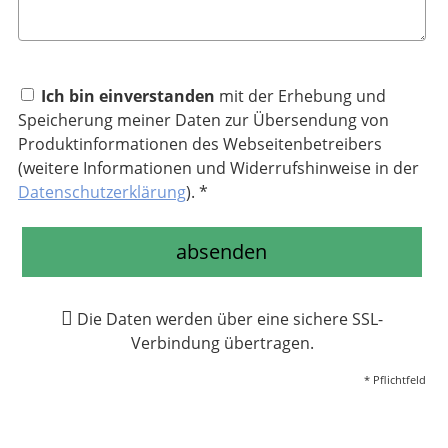
Ich bin einverstanden
mit der Erhebung und
Speicherung meiner Daten zur Übersendung von
Produktinformationen des Webseitenbetreibers
(weitere Informationen und Widerrufshinweise in der
Datenschutzerklärung
). *
absenden
Die Daten werden über eine sichere SSL-
Verbindung übertragen.
* Pflichtfeld