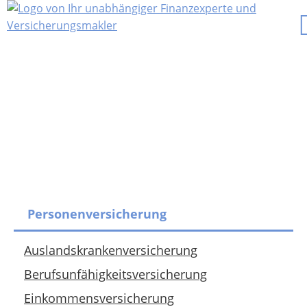
Personenversicherung
Auslandskrankenversicherung
Berufsunfähigkeitsversicherung
Einkommensversicherung