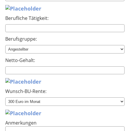
Berufliche Tätigkeit:
Berufsgruppe:
Netto-Gehalt:
Wunsch-BU-Rente:
Anmerkungen