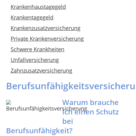
Krankenhaustagegeld
Krankentagegeld
Krankenzusatzversicherung
Private Krankenversicherung
Schwere Krankheiten
Unfallversicherung
Zahnzusatzversicherung
Berufsunfähigkeitsversicher
Warum brauche
ich einen Schutz
bei
Berufsunfähigkeit?