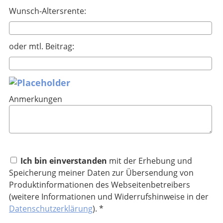
Wunsch-Altersrente:
oder mtl. Beitrag:
Anmerkungen
Ich bin einverstanden
mit der Erhebung und
Speicherung meiner Daten zur Übersendung von
Produktinformationen des Webseitenbetreibers
(weitere Informationen und Widerrufshinweise in der
Datenschutzerklärung
). *