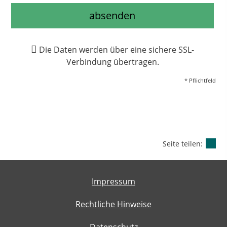
absenden
Die Daten werden über eine sichere SSL-
Verbindung übertragen.
* Pflichtfeld
Seite teilen:
Impressum
Rechtliche Hinweise
Datenschutz