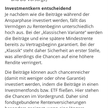
Investmentkern entscheidend
Je nachdem wie die Beiträge während der
Ansparphase investiert werden, fällt das
Vermögen zu Rentenbeginn unterschiedlich
hoch aus. Bei der „klassischen Variante“ werden
die Beiträge und eine spätere Mindestrente
bereits zu Vertragsbeginn garantiert. Bei der
„Klassik“ steht daher Sicherheit an erster Stelle,
was allerdings die Chancen auf eine höhere
Rendite verringert.
Die Beiträge können auch chancenreicher
(damit mit weniger oder ohne Garantie)
investiert werden, indem die Beiträge in einen
Investmentfonds bzw. ETF fließen. Hier stehen
die Chancen im Vordergrund. Daher sind
fondsgebundene Rentenversicherungen