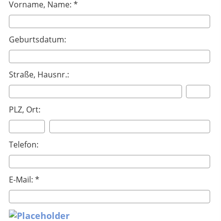
Vorname, Name: *
Geburtsdatum:
Straße, Hausnr.:
PLZ, Ort:
Telefon:
E-Mail: *