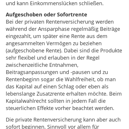
und kann Einkommenslücken schließen.
Aufgeschoben oder Sofortrente
Bei der privaten Rentenversicherung werden
während der Ansparphase regelmäßig Beiträge
eingezahlt, um später eine Rente aus dem
angesammelten Vermögen zu beziehen
(aufgeschobene Rente). Dabei sind die Produkte
sehr flexibel und erlauben in der Regel
zwischenzeitliche Entnahmen,
Beitragsanpassungen und -pausen und zu
Rentenbeginn sogar die Wahlfreiheit, ob man
das Kapital auf einen Schlag oder eben als
lebenslange Zusatzrente erhalten möchte. Beim
Kapitalwahlrecht sollten in jedem Fall die
steuerlichen Effekte vorher beachtet werden.
Die private Rentenversicherung kann aber auch
sofort beginnen. Sinnvoll vor allem für