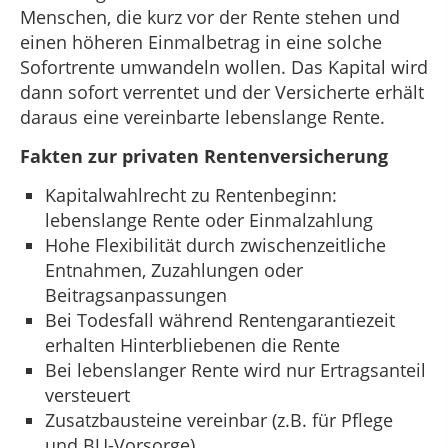
Menschen, die kurz vor der Rente stehen und
einen höheren Einmalbetrag in eine solche
Sofortrente umwandeln wollen. Das Kapital wird
dann sofort verrentet und der Versicherte erhält
daraus eine vereinbarte lebenslange Rente.
Fakten zur privaten Rentenversicherung
Kapitalwahlrecht zu Rentenbeginn:
lebenslange Rente oder Einmalzahlung
Hohe Flexibilität durch zwischenzeitliche
Entnahmen, Zuzahlungen oder
Beitragsanpassungen
Bei Todesfall während Rentengarantiezeit
erhalten Hinterbliebenen die Rente
Bei lebenslanger Rente wird nur Ertragsanteil
versteuert
Zusatzbausteine vereinbar (z.B. für Pflege
und BU-Vorsorge)