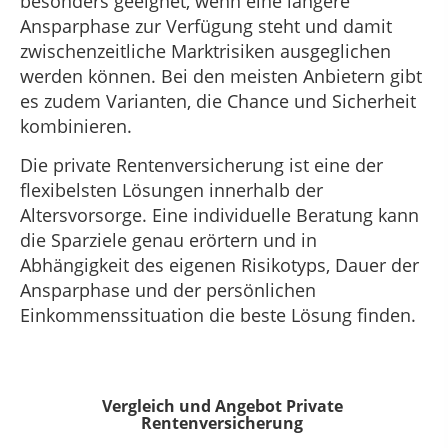
besonders geeignet, wenn eine längere
Ansparphase zur Verfügung steht und damit
zwischenzeitliche Marktrisiken ausgeglichen
werden können. Bei den meisten Anbietern gibt
es zudem Varianten, die Chance und Sicherheit
kombinieren.
Die private Rentenversicherung ist eine der
flexibelsten Lösungen innerhalb der
Altersvorsorge. Eine individuelle Beratung kann
die Sparziele genau erörtern und in
Abhängigkeit des eigenen Risikotyps, Dauer der
Ansparphase und der persönlichen
Einkommenssituation die beste Lösung finden.
Vergleich und Angebot Private
Rentenversicherung