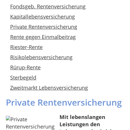
Fondsgeb. Rentenversicherung
Kapitallebensversicherung
Private Rentenversicherung
Rente gegen Einmalbeitrag
Riester-Rente
Risikolebensversicherung
Rürup-Rente
Sterbegeld
Zweitmarkt Lebensversicherung
Private Rentenversicherung
Mit lebenslangen
Leistungen den