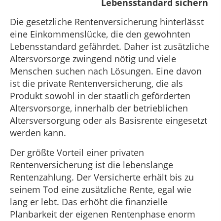
Lebensstandard sichern
Die gesetzliche Rentenversicherung hinterlässt
eine Einkommenslücke, die den gewohnten
Lebensstandard gefährdet. Daher ist zusätzliche
Altersvorsorge zwingend nötig und viele
Menschen suchen nach Lösungen. Eine davon
ist die private Rentenversicherung, die als
Produkt sowohl in der staatlich geförderten
Altersvorsorge, innerhalb der betrieblichen
Altersversorgung oder als Basisrente eingesetzt
werden kann.
Der größte Vorteil einer privaten
Rentenversicherung ist die lebenslange
Rentenzahlung. Der Versicherte erhält bis zu
seinem Tod eine zusätzliche Rente, egal wie
lang er lebt. Das erhöht die finanzielle
Planbarkeit der eigenen Rentenphase enorm