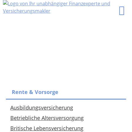
Rente & Vorsorge
Ausbildungsversicherung
Betriebliche Altersversorgung
Britische Lebensversicherung